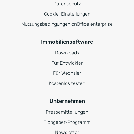
Datenschutz
Cookie-Einstellungen
Nutzungsbedingungen onOffice enterprise
Immobiliensoftware
Downloads
Für Entwickler
Für Wechsler
Kostenlos testen
Unternehmen
Pressemitteilungen
Tippgeber-Programm
Newsletter