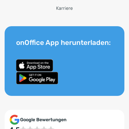
Karriere
onOffice App herunterladen:
Google Bewertungen