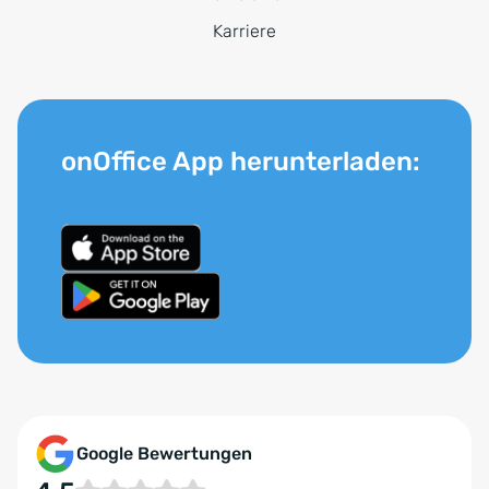
Karriere
onOffice App herunterladen:
Google Bewertungen