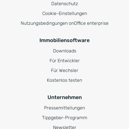
Datenschutz
Cookie-Einstellungen
Nutzungsbedingungen onOffice enterprise
Immobiliensoftware
Downloads
Für Entwickler
Für Wechsler
Kostenlos testen
Unternehmen
Pressemitteilungen
Tippgeber-Programm
Newsletter