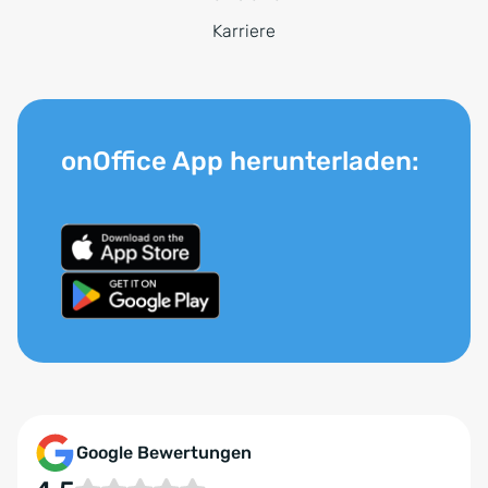
Karriere
onOffice App herunterladen:
Google Bewertungen