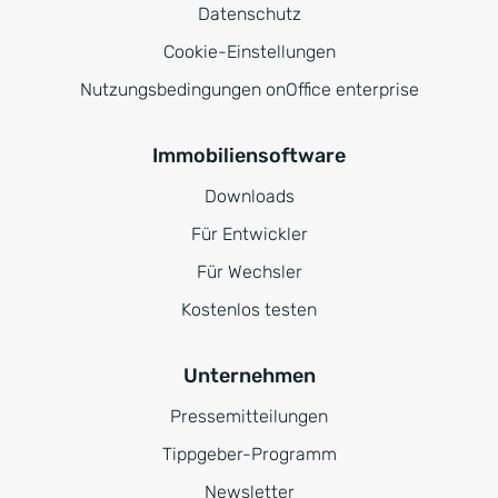
Datenschutz
Cookie-Einstellungen
Nutzungsbedingungen onOffice enterprise
Immobiliensoftware
Downloads
Für Entwickler
Für Wechsler
Kostenlos testen
Unternehmen
Pressemitteilungen
Tippgeber-Programm
Newsletter