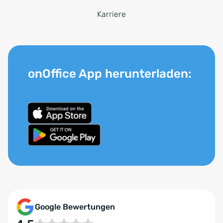
Karriere
onOffice App herunterladen:
Google Bewertungen