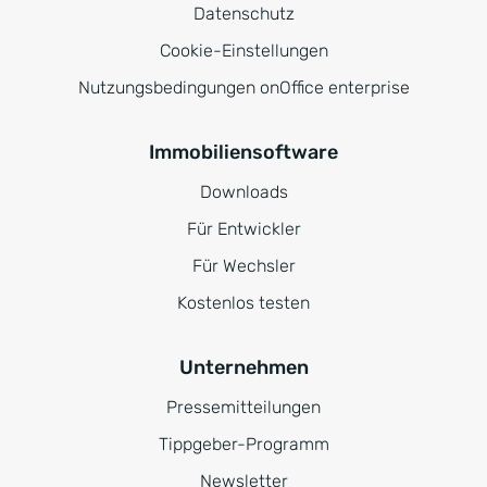
Datenschutz
Cookie-Einstellungen
Nutzungsbedingungen onOffice enterprise
Immobiliensoftware
Downloads
Für Entwickler
Für Wechsler
Kostenlos testen
Unternehmen
Pressemitteilungen
Tippgeber-Programm
Newsletter