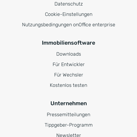
Datenschutz
Cookie-Einstellungen
Nutzungsbedingungen onOffice enterprise
Immobiliensoftware
Downloads
Für Entwickler
Für Wechsler
Kostenlos testen
Unternehmen
Pressemitteilungen
Tippgeber-Programm
Newsletter