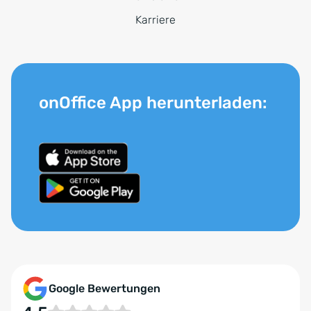
Karriere
onOffice App herunterladen:
Google Bewertungen