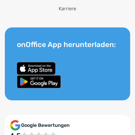
Karriere
onOffice App herunterladen:
Google Bewertungen