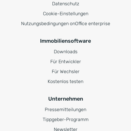
Datenschutz
Cookie-Einstellungen
Nutzungsbedingungen onOffice enterprise
Immobiliensoftware
Downloads
Für Entwickler
Für Wechsler
Kostenlos testen
Unternehmen
Pressemitteilungen
Tippgeber-Programm
Newsletter