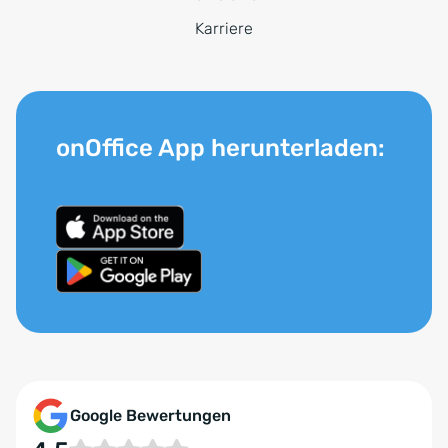
Karriere
onOffice App herunterladen:
Google Bewertungen