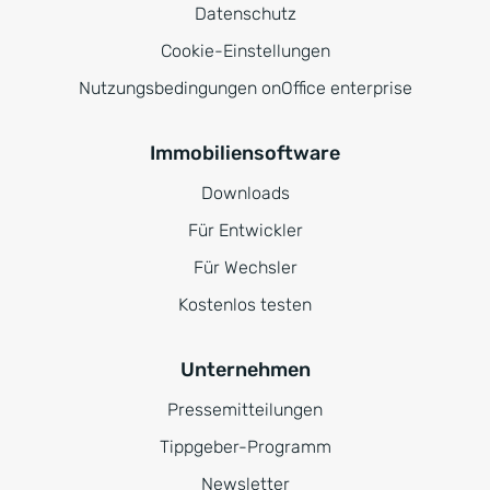
Datenschutz
Cookie-Einstellungen
Nutzungsbedingungen onOffice enterprise
Immobiliensoftware
Downloads
Für Entwickler
Für Wechsler
Kostenlos testen
Unternehmen
Pressemitteilungen
Tippgeber-Programm
Newsletter