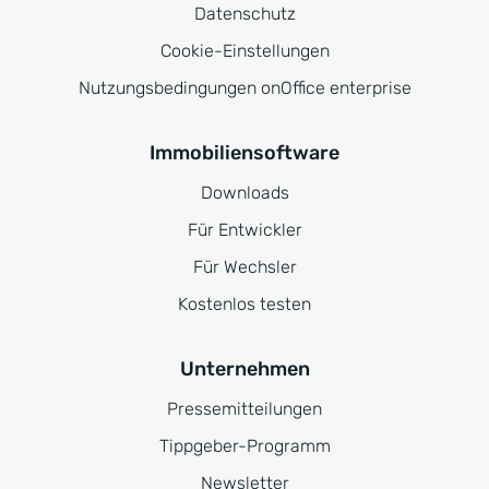
Datenschutz
Cookie-Einstellungen
Nutzungsbedingungen onOffice enterprise
Immobiliensoftware
Downloads
Für Entwickler
Für Wechsler
Kostenlos testen
Unternehmen
Pressemitteilungen
Tippgeber-Programm
Newsletter