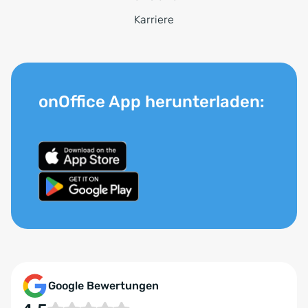
Karriere
onOffice App herunterladen:
Google Bewertungen