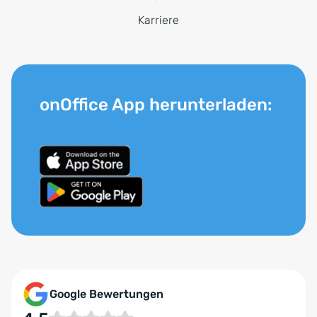
Karriere
onOffice App herunterladen:
Google Bewertungen