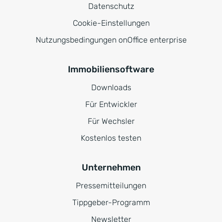
Datenschutz
Cookie-Einstellungen
Nutzungsbedingungen onOffice enterprise
Immobiliensoftware
Downloads
Für Entwickler
Für Wechsler
Kostenlos testen
Unternehmen
Pressemitteilungen
Tippgeber-Programm
Newsletter