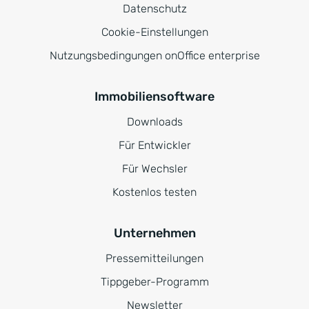
Datenschutz
Cookie-Einstellungen
Nutzungsbedingungen onOffice enterprise
Immobiliensoftware
Downloads
Für Entwickler
Für Wechsler
Kostenlos testen
Unternehmen
Pressemitteilungen
Tippgeber-Programm
Newsletter