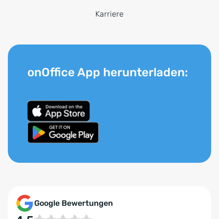
Karriere
onOffice App herunterladen:
Google Bewertungen