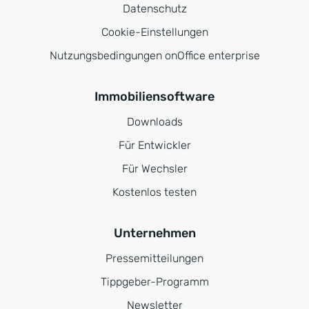
Datenschutz
Cookie-Einstellungen
Nutzungsbedingungen onOffice enterprise
Immobiliensoftware
Downloads
Für Entwickler
Für Wechsler
Kostenlos testen
Unternehmen
Pressemitteilungen
Tippgeber-Programm
Newsletter