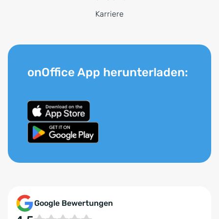
Karriere
onOffice App herunterladen:
Google Bewertungen