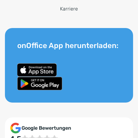
Karriere
onOffice App herunterladen:
Google Bewertungen