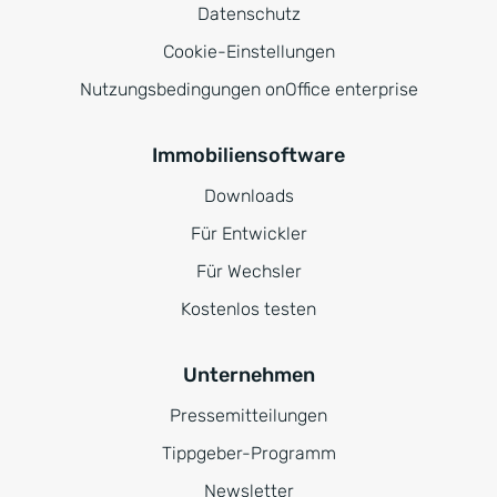
Datenschutz
Cookie-Einstellungen
Nutzungsbedingungen onOffice enterprise
Immobiliensoftware
Downloads
Für Entwickler
Für Wechsler
Kostenlos testen
Unternehmen
Pressemitteilungen
Tippgeber-Programm
Newsletter