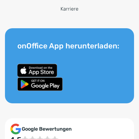
Karriere
onOffice App herunterladen:
Google Bewertungen