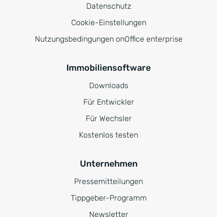
Datenschutz
Cookie-Einstellungen
Nutzungsbedingungen onOffice enterprise
Immobiliensoftware
Downloads
Für Entwickler
Für Wechsler
Kostenlos testen
Unternehmen
Pressemitteilungen
Tippgeber-Programm
Newsletter