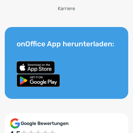
Karriere
onOffice App herunterladen:
Google Bewertungen