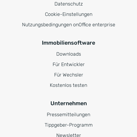
Datenschutz
Cookie-Einstellungen
Nutzungsbedingungen onOffice enterprise
Immobiliensoftware
Downloads
Für Entwickler
Für Wechsler
Kostenlos testen
Unternehmen
Pressemitteilungen
Tippgeber-Programm
Newsletter