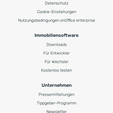
Datenschutz
Cookie-Einstellungen
Nutzungsbedingungen onOffice enterprise
Immobiliensoftware
Downloads
Für Entwickler
Für Wechsler
Kostenlos testen
Unternehmen
Pressemitteilungen
Tippgeber-Programm
Newsletter