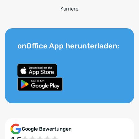
Karriere
onOffice App herunterladen:
Google Bewertungen