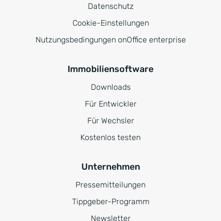
Datenschutz
Cookie-Einstellungen
Nutzungsbedingungen onOffice enterprise
Immobiliensoftware
Downloads
Für Entwickler
Für Wechsler
Kostenlos testen
Unternehmen
Pressemitteilungen
Tippgeber-Programm
Newsletter