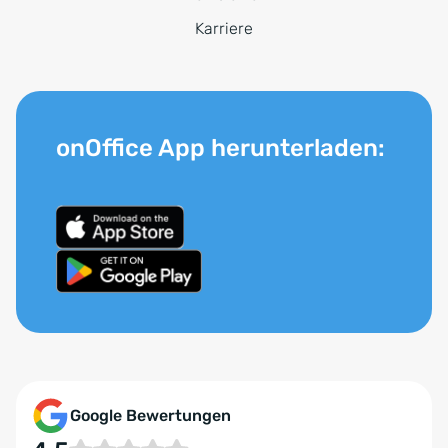
Karriere
onOffice App herunterladen:
Google Bewertungen