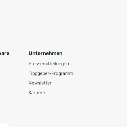
ware
Unternehmen
Pressemitteilungen
Tippgeber-Programm
Newsletter
Karriere