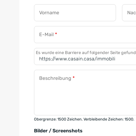
Vorname
Na
E-Mail
*
Es wurde eine Barriere auf folgender Seite gefun
Beschreibung
*
Obergrenze: 1500 Zeichen. Verbleibende Zeichen: 1500.
Bilder / Screenshots