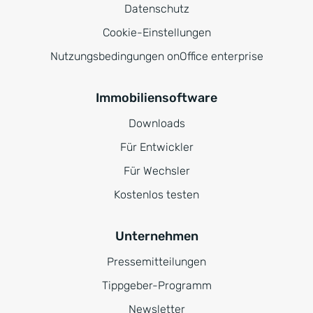
Datenschutz
Cookie-Einstellungen
Nutzungsbedingungen onOffice enterprise
Immobiliensoftware
Downloads
Für Entwickler
Für Wechsler
Kostenlos testen
Unternehmen
Pressemitteilungen
Tippgeber-Programm
Newsletter