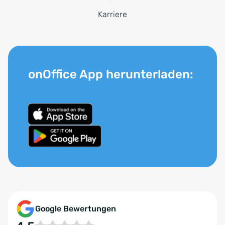
Karriere
onOffice App herunterladen:
Google Bewertungen