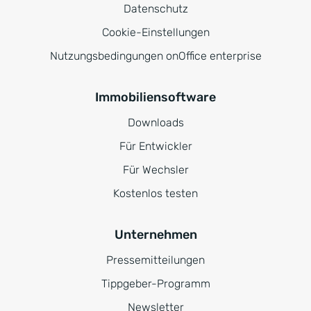
Datenschutz
Cookie-Einstellungen
Nutzungsbedingungen onOffice enterprise
Immobiliensoftware
Downloads
Für Entwickler
Für Wechsler
Kostenlos testen
Unternehmen
Pressemitteilungen
Tippgeber-Programm
Newsletter