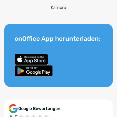
Karriere
onOffice App herunterladen:
Google Bewertungen