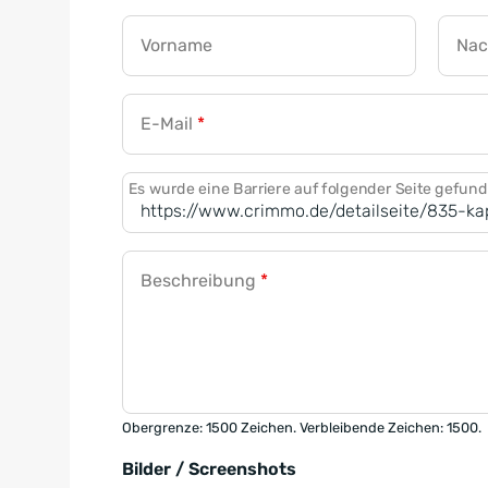
Vorname
Na
E-Mail
*
Es wurde eine Barriere auf folgender Seite gefun
Beschreibung
*
Obergrenze: 1500 Zeichen. Verbleibende Zeichen: 1500.
Bilder / Screenshots