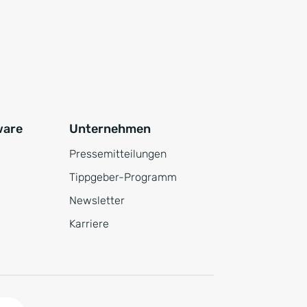
ware
Unternehmen
Pressemitteilungen
Tippgeber-Programm
Newsletter
Karriere