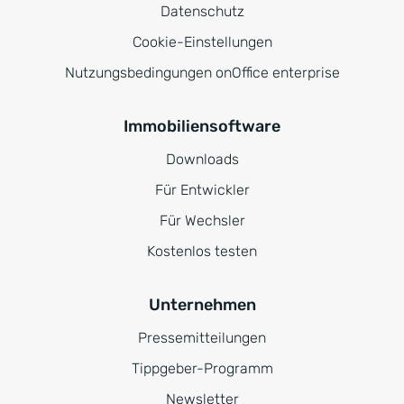
Datenschutz
Cookie-Einstellungen
Nutzungsbedingungen onOffice enterprise
Immobiliensoftware
Downloads
Für Entwickler
Für Wechsler
Kostenlos testen
Unternehmen
Pressemitteilungen
Tippgeber-Programm
Newsletter