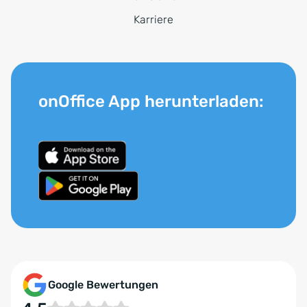
Karriere
onOffice App herunterladen:
Google Bewertungen