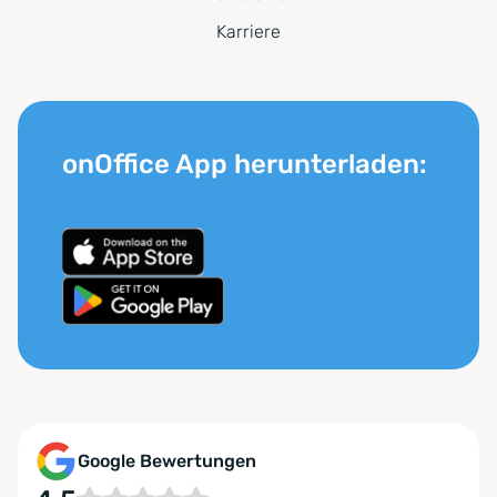
Karriere
onOffice App herunterladen:
Google Bewertungen