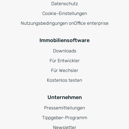
Datenschutz
Cookie-Einstellungen
Nutzungsbedingungen onOffice enterprise
Immobiliensoftware
Downloads
Für Entwickler
Für Wechsler
Kostenlos testen
Unternehmen
Pressemitteilungen
Tippgeber-Programm
Newsletter