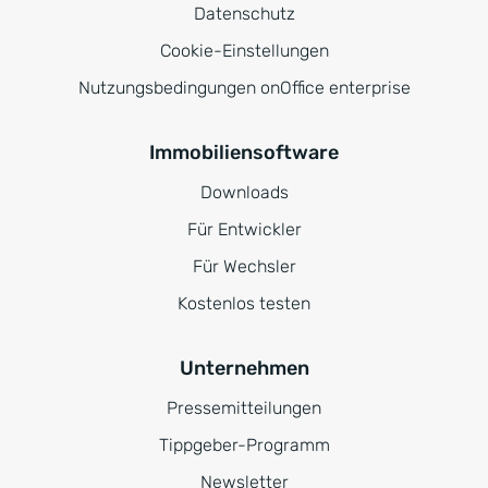
Datenschutz
Cookie-Einstellungen
Nutzungsbedingungen onOffice enterprise
Immobiliensoftware
Downloads
Für Entwickler
Für Wechsler
Kostenlos testen
Unternehmen
Pressemitteilungen
Tippgeber-Programm
Newsletter