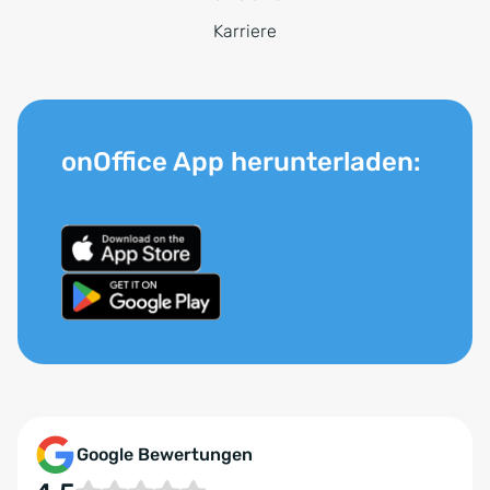
Karriere
onOffice App herunterladen:
Google Bewertungen