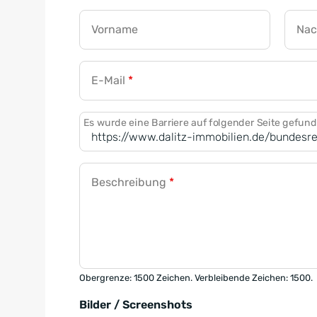
Vorname
Na
E-Mail
*
Es wurde eine Barriere auf folgender Seite gefun
Beschreibung
*
Obergrenze: 1500 Zeichen. Verbleibende Zeichen: 1500.
Bilder / Screenshots