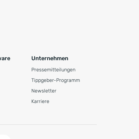
ware
Unternehmen
Pressemitteilungen
Tippgeber-Programm
Newsletter
Karriere