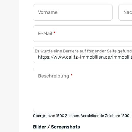
Vorname
Na
E-Mail
*
Es wurde eine Barriere auf folgender Seite gefun
Beschreibung
*
Obergrenze: 1500 Zeichen. Verbleibende Zeichen: 1500.
Bilder / Screenshots