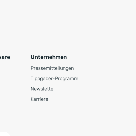
ware
Unternehmen
Pressemitteilungen
Tippgeber-Programm
Newsletter
Karriere