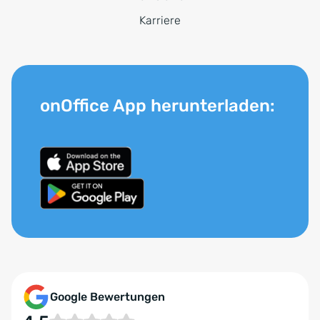
Karriere
onOffice App herunterladen:
Google Bewertungen