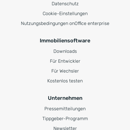
Datenschutz
Cookie-Einstellungen
Nutzungsbedingungen onOffice enterprise
Immobiliensoftware
Downloads
Für Entwickler
Für Wechsler
Kostenlos testen
Unternehmen
Pressemitteilungen
Tippgeber-Programm
Newsletter