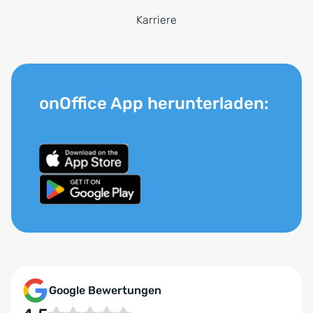
Karriere
onOffice App herunterladen:
Google Bewertungen