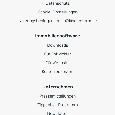
Datenschutz
Cookie-Einstellungen
Nutzungsbedingungen onOffice enterprise
Immobiliensoftware
Downloads
Für Entwickler
Für Wechsler
Kostenlos testen
Unternehmen
Pressemitteilungen
Tippgeber-Programm
Newsletter