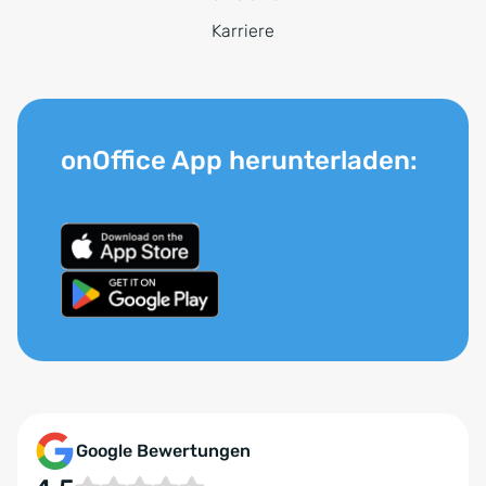
Karriere
onOffice App herunterladen:
Google Bewertungen