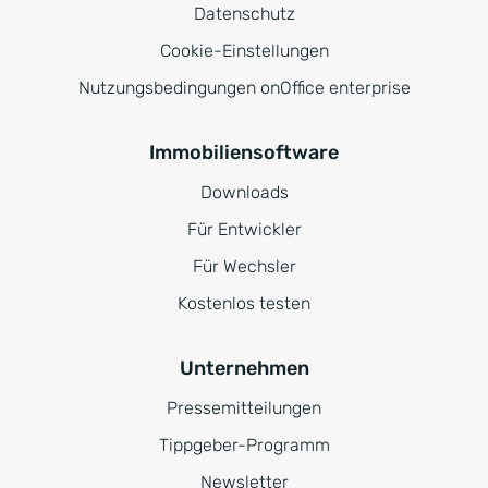
Datenschutz
Cookie-Einstellungen
Nutzungsbedingungen onOffice enterprise
Immobiliensoftware
Downloads
Für Entwickler
Für Wechsler
Kostenlos testen
Unternehmen
Pressemitteilungen
Tippgeber-Programm
Newsletter