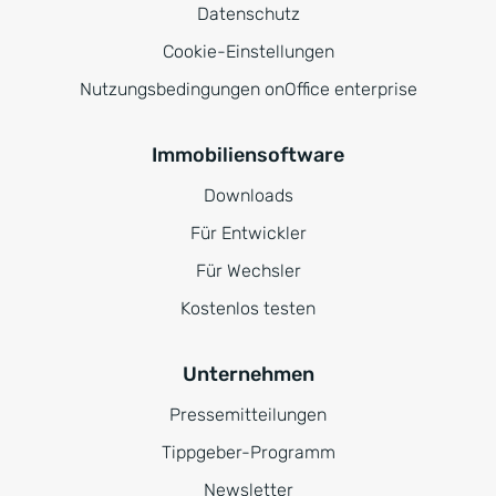
Datenschutz
Cookie-Einstellungen
Nutzungsbedingungen onOffice enterprise
Immobiliensoftware
Downloads
Für Entwickler
Für Wechsler
Kostenlos testen
Unternehmen
Pressemitteilungen
Tippgeber-Programm
Newsletter