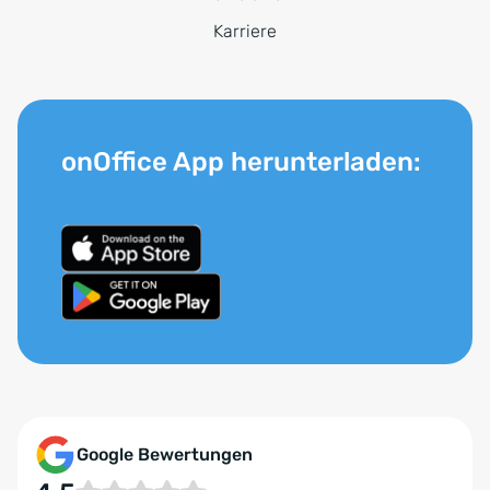
Karriere
onOffice App herunterladen:
Google Bewertungen