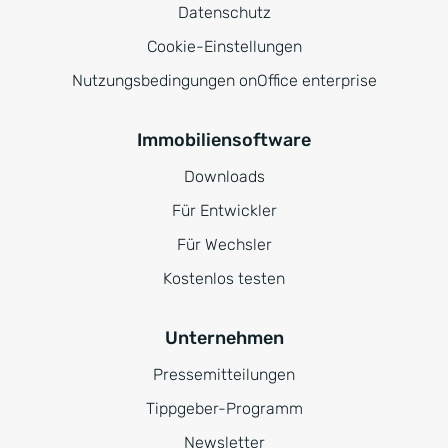
Datenschutz
Cookie-Einstellungen
Nutzungsbedingungen onOffice enterprise
Immobiliensoftware
Downloads
Für Entwickler
Für Wechsler
Kostenlos testen
Unternehmen
Pressemitteilungen
Tippgeber-Programm
Newsletter