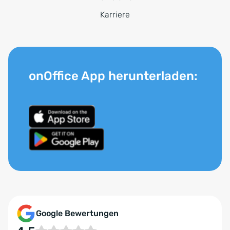
Karriere
onOffice App herunterladen:
Google Bewertungen