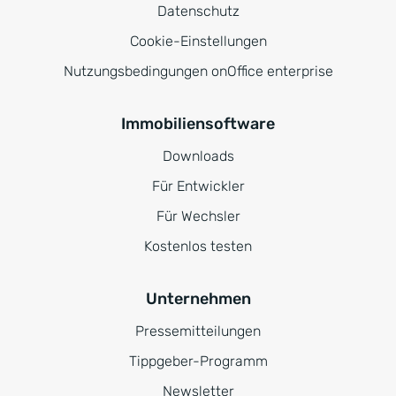
Datenschutz
Cookie-Einstellungen
Nutzungsbedingungen onOffice enterprise
Immobiliensoftware
Downloads
Für Entwickler
Für Wechsler
Kostenlos testen
Unternehmen
Pressemitteilungen
Tippgeber-Programm
Newsletter