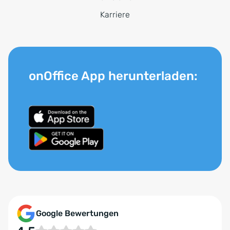
Karriere
onOffice App herunterladen:
Google Bewertungen