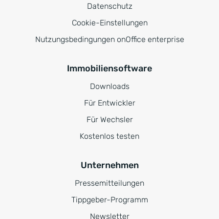
Datenschutz
Cookie-Einstellungen
Nutzungsbedingungen onOffice enterprise
Immobiliensoftware
Downloads
Für Entwickler
Für Wechsler
Kostenlos testen
Unternehmen
Pressemitteilungen
Tippgeber-Programm
Newsletter