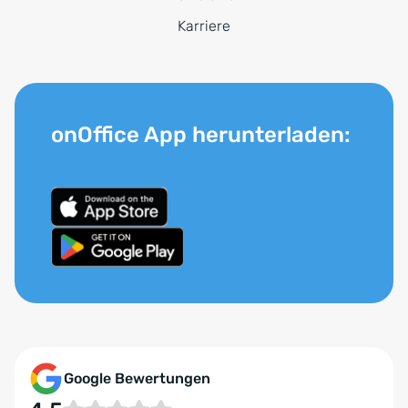
Karriere
onOffice App herunterladen:
Google Bewertungen