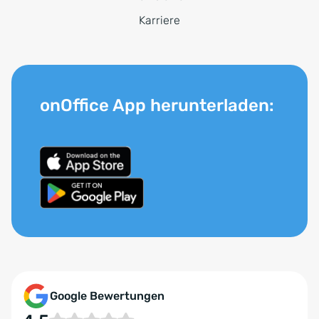
Karriere
onOffice App herunterladen:
Google Bewertungen