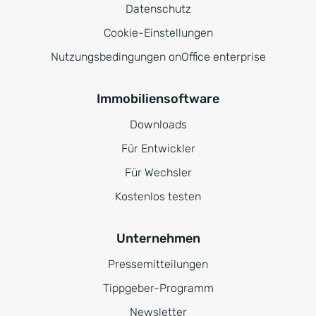
Datenschutz
Cookie-Einstellungen
Nutzungsbedingungen onOffice enterprise
Immobiliensoftware
Downloads
Für Entwickler
Für Wechsler
Kostenlos testen
Unternehmen
Pressemitteilungen
Tippgeber-Programm
Newsletter