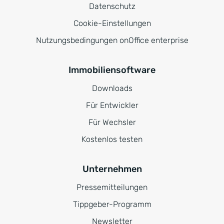
Datenschutz
Cookie-Einstellungen
Nutzungsbedingungen onOffice enterprise
Immobiliensoftware
Downloads
Für Entwickler
Für Wechsler
Kostenlos testen
Unternehmen
Pressemitteilungen
Tippgeber-Programm
Newsletter