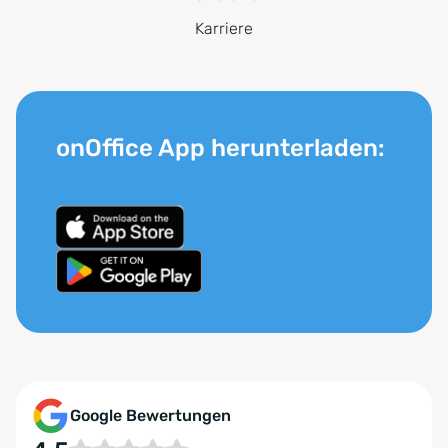
Karriere
onOffice App herunterladen:
Google Bewertungen