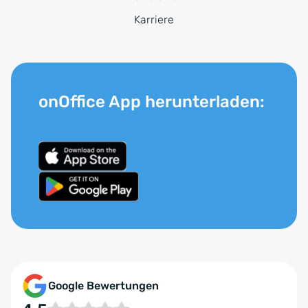
Karriere
onOffice App herunterladen:
Google Bewertungen