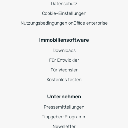
Datenschutz
Cookie-Einstellungen
Nutzungsbedingungen onOffice enterprise
Immobiliensoftware
Downloads
Für Entwickler
Für Wechsler
Kostenlos testen
Unternehmen
Pressemitteilungen
Tippgeber-Programm
Newsletter