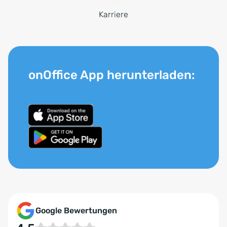
Karriere
onOffice App herunterladen:
Google Bewertungen