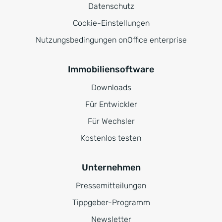
Datenschutz
Cookie-Einstellungen
Nutzungsbedingungen onOffice enterprise
Immobiliensoftware
Downloads
Für Entwickler
Für Wechsler
Kostenlos testen
Unternehmen
Pressemitteilungen
Tippgeber-Programm
Newsletter