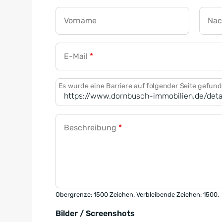
Vorname
Na
E-Mail
*
Es wurde eine Barriere auf folgender Seite gefun
Beschreibung
*
Obergrenze: 1500 Zeichen. Verbleibende Zeichen: 1500.
Bilder / Screenshots