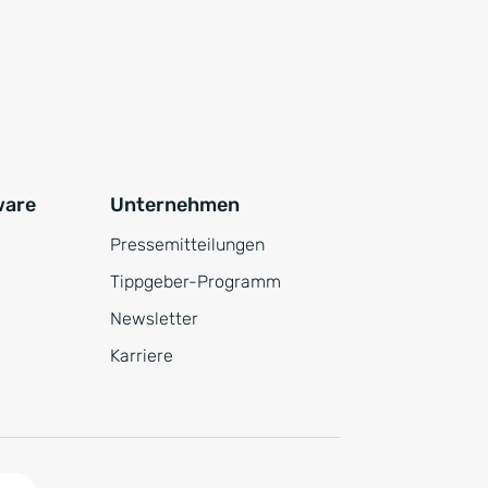
ware
Unternehmen
Pressemitteilungen
Tippgeber-Programm
Newsletter
Karriere