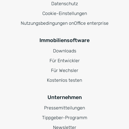
Datenschutz
Cookie-Einstellungen
Nutzungsbedingungen onOffice enterprise
Immobiliensoftware
Downloads
Für Entwickler
Für Wechsler
Kostenlos testen
Unternehmen
Pressemitteilungen
Tippgeber-Programm
Newsletter