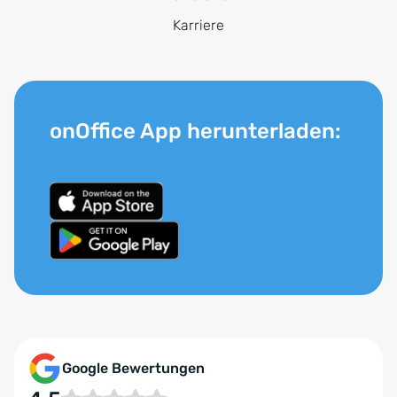
Karriere
onOffice App herunterladen:
Google Bewertungen