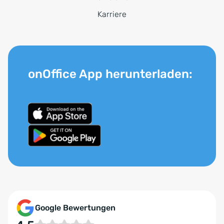
Karriere
onOffice App herunterladen:
Google Bewertungen