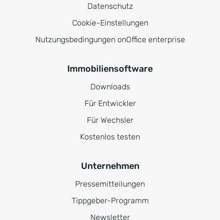
Datenschutz
Cookie-Einstellungen
Nutzungsbedingungen onOffice enterprise
Immobiliensoftware
Downloads
Für Entwickler
Für Wechsler
Kostenlos testen
Unternehmen
Pressemitteilungen
Tippgeber-Programm
Newsletter