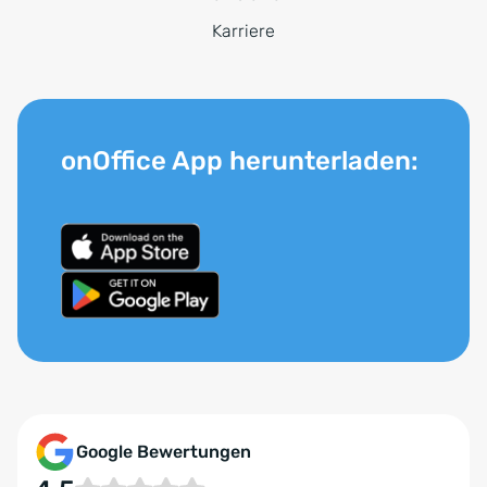
Karriere
onOffice App herunterladen:
Google Bewertungen