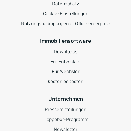
Datenschutz
Cookie-Einstellungen
Nutzungsbedingungen onOffice enterprise
Immobiliensoftware
Downloads
Für Entwickler
Für Wechsler
Kostenlos testen
Unternehmen
Pressemitteilungen
Tippgeber-Programm
Newsletter