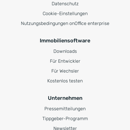
Datenschutz
Cookie-Einstellungen
Nutzungsbedingungen onOffice enterprise
Immobiliensoftware
Downloads
Für Entwickler
Für Wechsler
Kostenlos testen
Unternehmen
Pressemitteilungen
Tippgeber-Programm
Newsletter