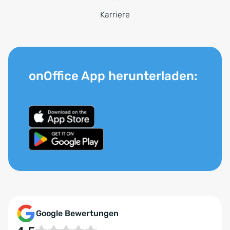
Karriere
onOffice App herunterladen:
Google Bewertungen