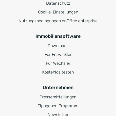
Datenschutz
Cookie-Einstellungen
Nutzungsbedingungen onOffice enterprise
Immobiliensoftware
Downloads
Für Entwickler
Für Wechsler
Kostenlos testen
Unternehmen
Pressemitteilungen
Tippgeber-Programm
Newsletter