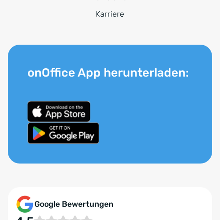
Karriere
onOffice App herunterladen:
Google Bewertungen