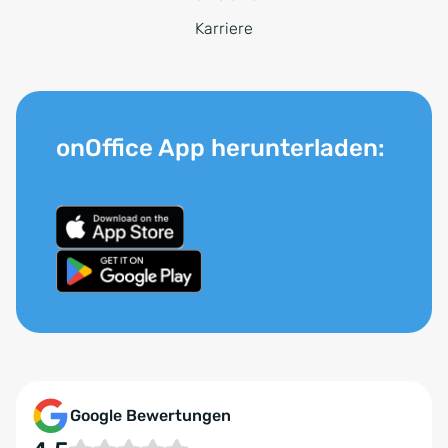
Karriere
onOffice App herunterladen:
Google Bewertungen