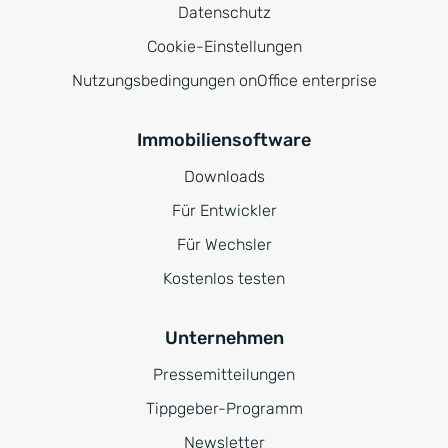
Datenschutz
Cookie-Einstellungen
Nutzungsbedingungen onOffice enterprise
Immobiliensoftware
Downloads
Für Entwickler
Für Wechsler
Kostenlos testen
Unternehmen
Pressemitteilungen
Tippgeber-Programm
Newsletter