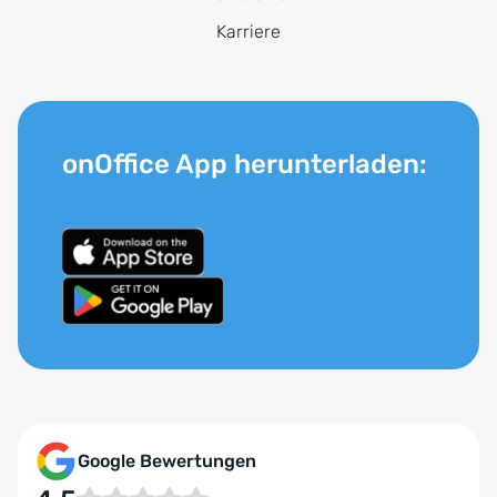
Karriere
onOffice App herunterladen:
Google Bewertungen