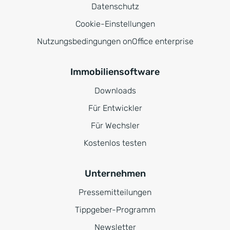
Datenschutz
Cookie-Einstellungen
Nutzungsbedingungen onOffice enterprise
Immobiliensoftware
Downloads
Für Entwickler
Für Wechsler
Kostenlos testen
Unternehmen
Pressemitteilungen
Tippgeber-Programm
Newsletter