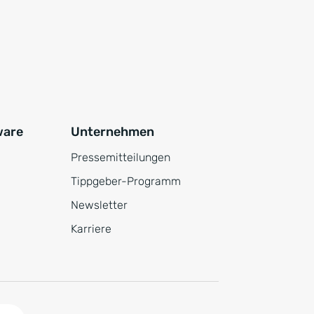
ware
Unternehmen
Pressemitteilungen
Tippgeber-Programm
Newsletter
Karriere