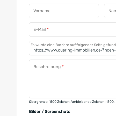
Vorname
Na
E-Mail
*
Es wurde eine Barriere auf folgender Seite gefun
Beschreibung
*
Obergrenze: 1500 Zeichen. Verbleibende Zeichen: 1500.
Bilder / Screenshots