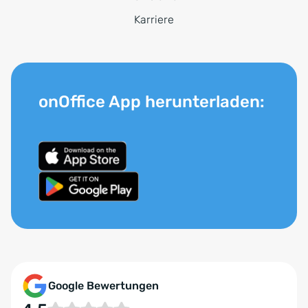
Karriere
onOffice App herunterladen:
Google Bewertungen