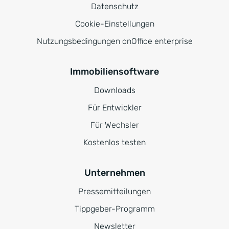
Datenschutz
Cookie-Einstellungen
Nutzungsbedingungen onOffice enterprise
Immobiliensoftware
Downloads
Für Entwickler
Für Wechsler
Kostenlos testen
Unternehmen
Pressemitteilungen
Tippgeber-Programm
Newsletter