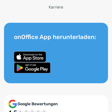
Karriere
onOffice App herunterladen:
Google Bewertungen