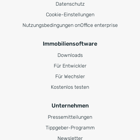
Datenschutz
Cookie-Einstellungen
Nutzungsbedingungen onOffice enterprise
Immobiliensoftware
Downloads
Für Entwickler
Für Wechsler
Kostenlos testen
Unternehmen
Pressemitteilungen
Tippgeber-Programm
Newsletter