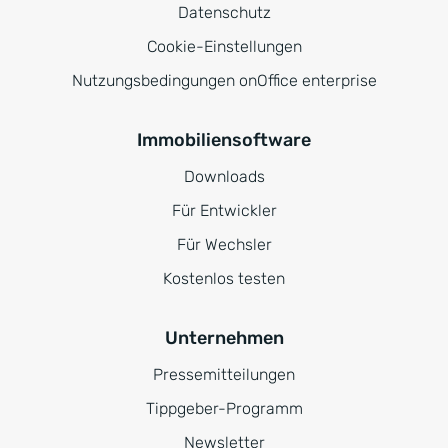
Datenschutz
Cookie-Einstellungen
Nutzungsbedingungen onOffice enterprise
Immobiliensoftware
Downloads
Für Entwickler
Für Wechsler
Kostenlos testen
Unternehmen
Pressemitteilungen
Tippgeber-Programm
Newsletter