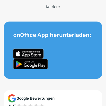
Karriere
onOffice App herunterladen:
Google Bewertungen