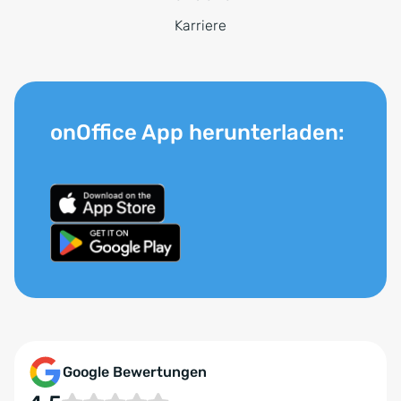
Karriere
onOffice App herunterladen:
Google Bewertungen