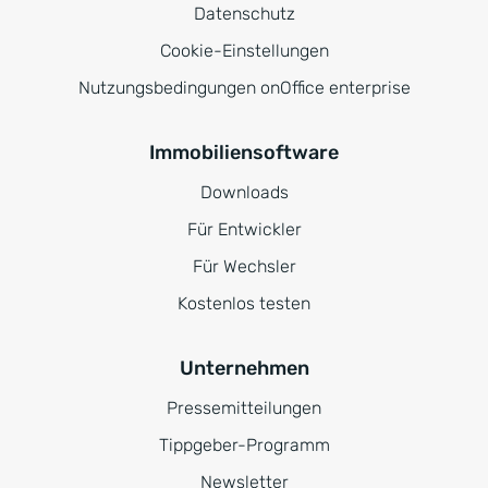
Datenschutz
Cookie-Einstellungen
Nutzungsbedingungen onOffice enterprise
Immobiliensoftware
Downloads
Für Entwickler
Für Wechsler
Kostenlos testen
Unternehmen
Pressemitteilungen
Tippgeber-Programm
Newsletter