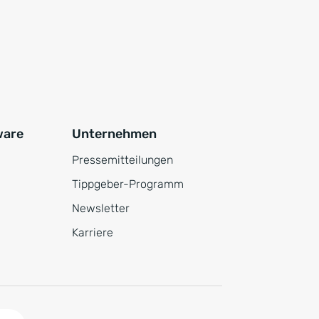
ware
Unternehmen
Pressemitteilungen
Tippgeber-Programm
Newsletter
Karriere