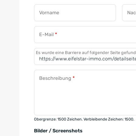
Vorname
Na
E-Mail
*
Es wurde eine Barriere auf folgender Seite gefun
Beschreibung
*
Obergrenze: 1500 Zeichen. Verbleibende Zeichen: 1500.
Bilder / Screenshots